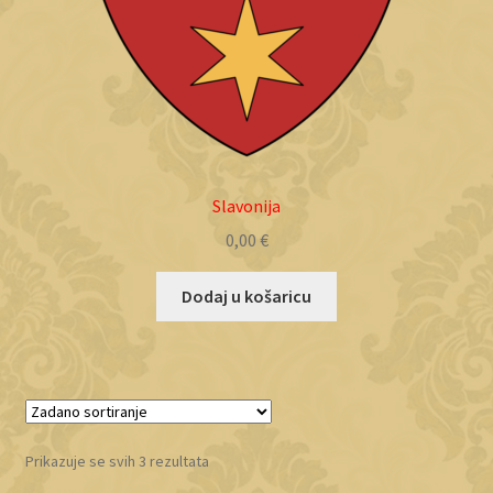
Slavonija
0,00
€
Dodaj u košaricu
Prikazuje se svih 3 rezultata