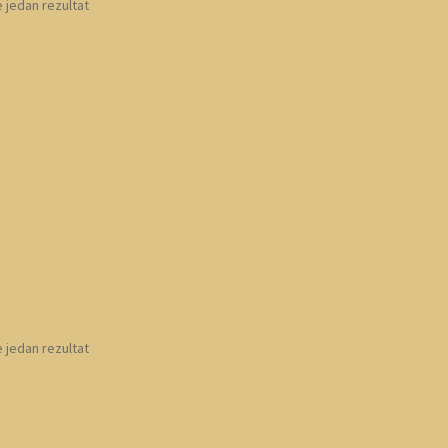
e jedan rezultat
e jedan rezultat