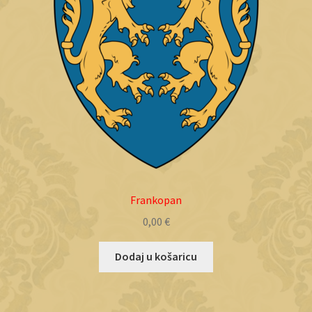
Frankopan
0,00
€
Dodaj u košaricu