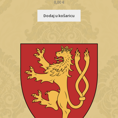
0,00
€
Dodaj u košaricu