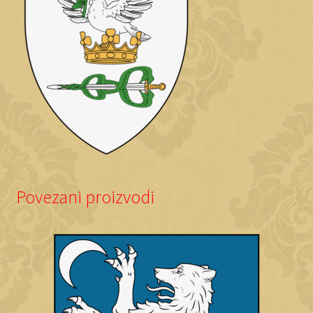
Povezani proizvodi