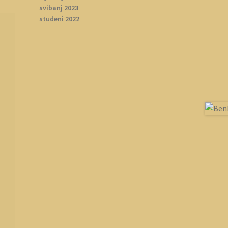
svibanj 2023
studeni 2022