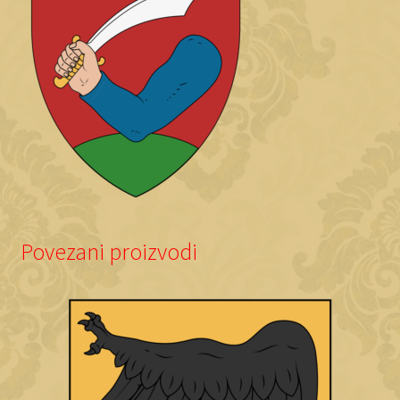
Povezani proizvodi