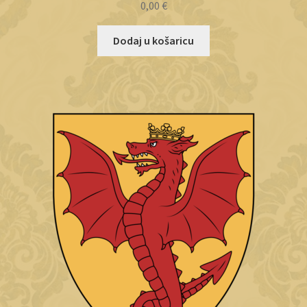
0,00
€
Dodaj u košaricu