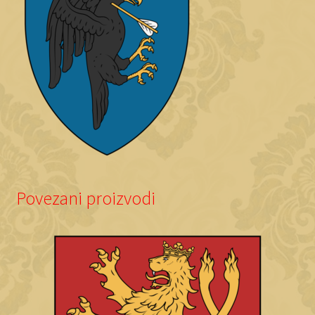
Povezani proizvodi