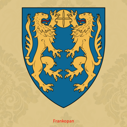
Frankopan