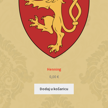
Henning
0,00
€
Dodaj u košaricu