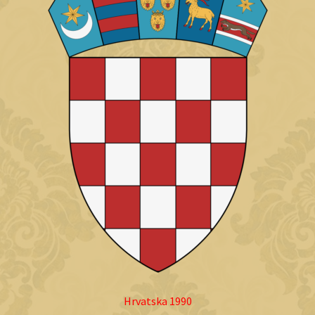
Hrvatska 1990