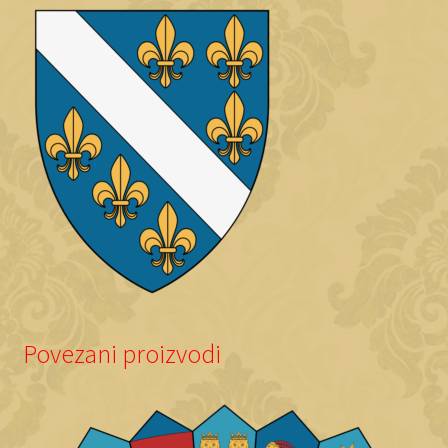
Povezani proizvodi