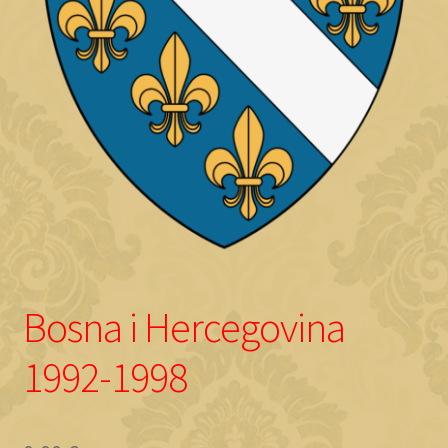
Objave
Bosna i Hercegovina
1992-1998