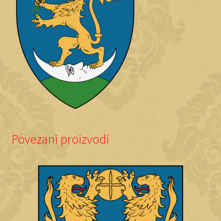
Povezani proizvodi