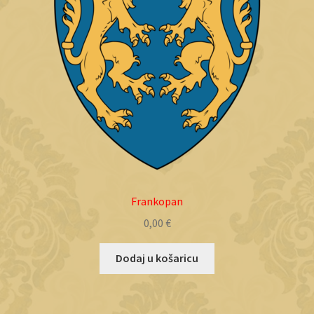
Frankopan
0,00
€
Dodaj u košaricu