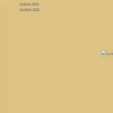
svibanj 2023
studeni 2022