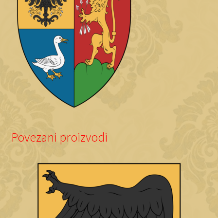
Povezani proizvodi