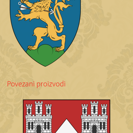
Povezani proizvodi