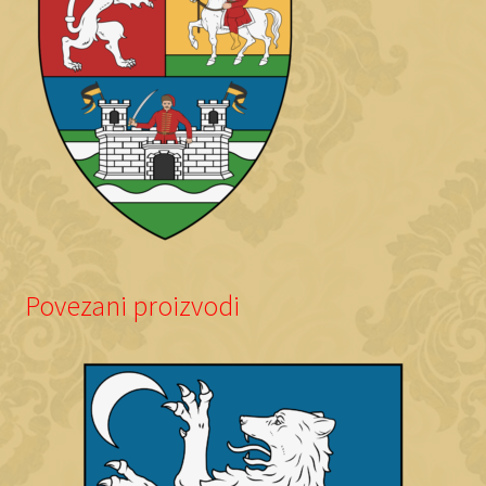
Povezani proizvodi