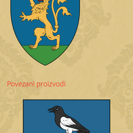
Povezani proizvodi