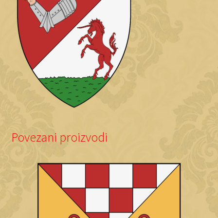
Povezani proizvodi