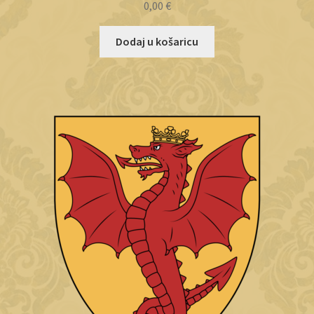
0,00
€
Dodaj u košaricu