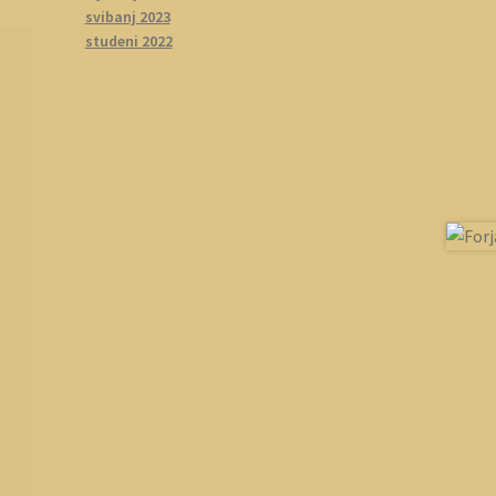
svibanj 2023
studeni 2022