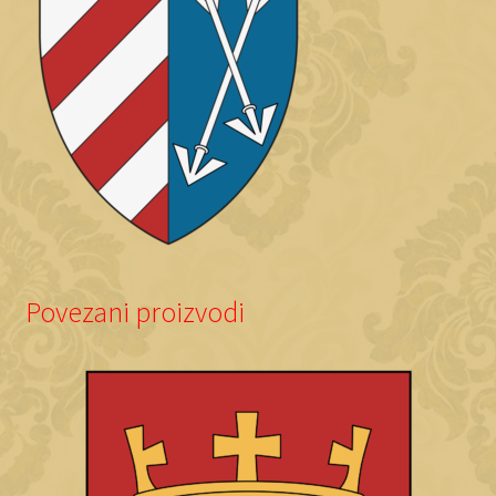
Povezani proizvodi