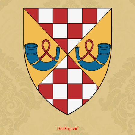
Dražojević