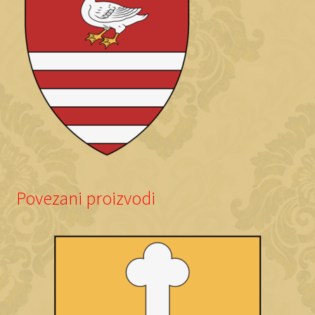
Povezani proizvodi