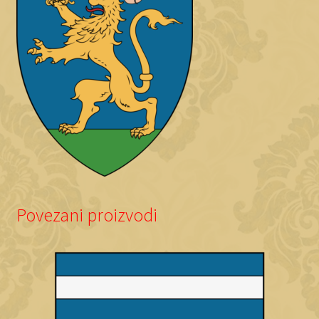
Povezani proizvodi