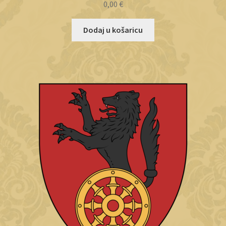
0,00
€
Dodaj u košaricu