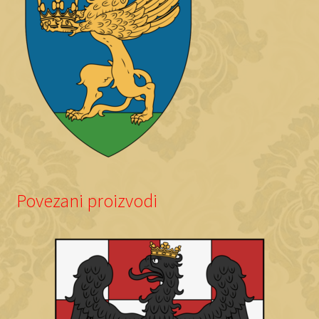
Povezani proizvodi