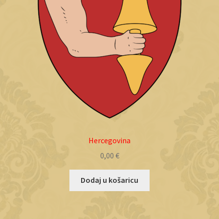
Hercegovina
0,00
€
Dodaj u košaricu