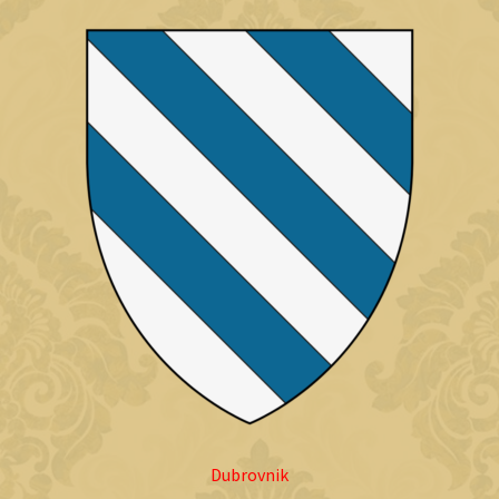
Dubrovnik