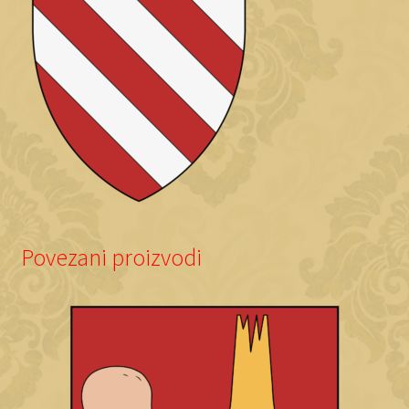
Povezani proizvodi