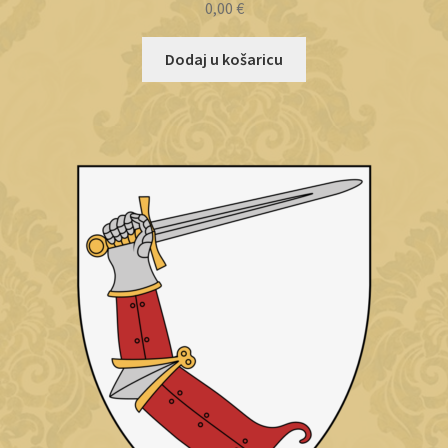
0,00
€
Dodaj u košaricu