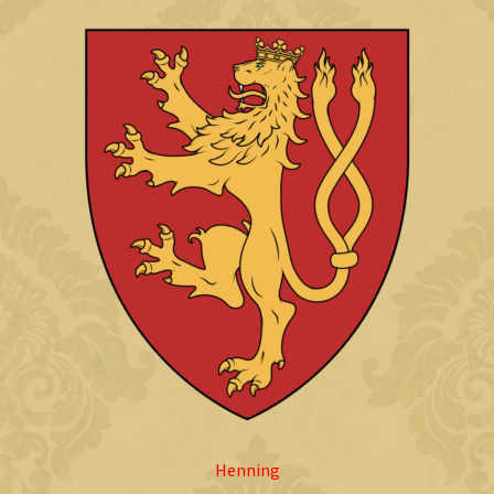
Henning