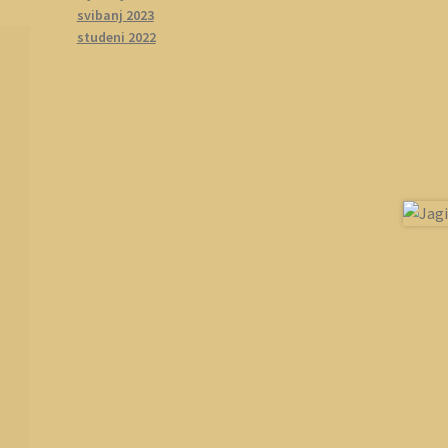
svibanj 2023
studeni 2022