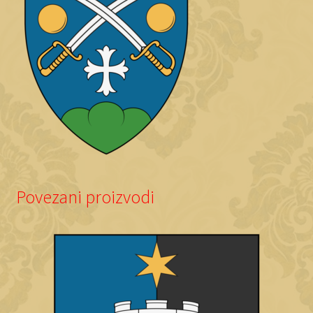
Povezani proizvodi