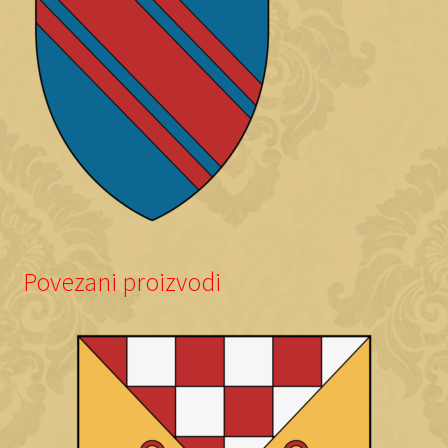
Povezani proizvodi