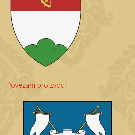
Povezani proizvodi