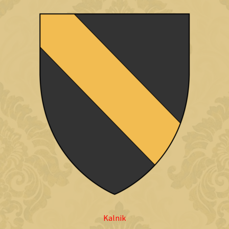
Kalnik