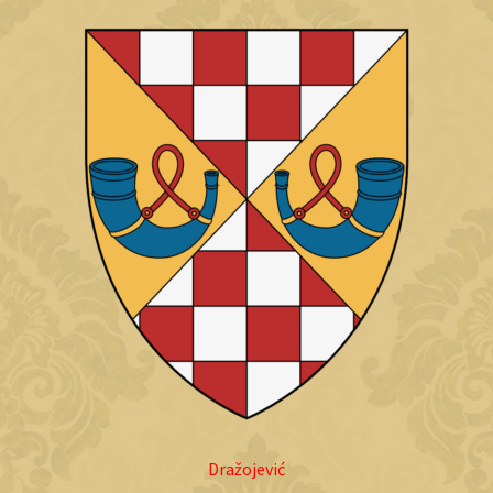
Dražojević