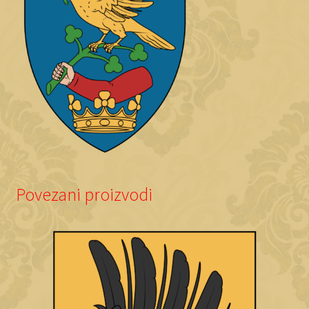
Povezani proizvodi