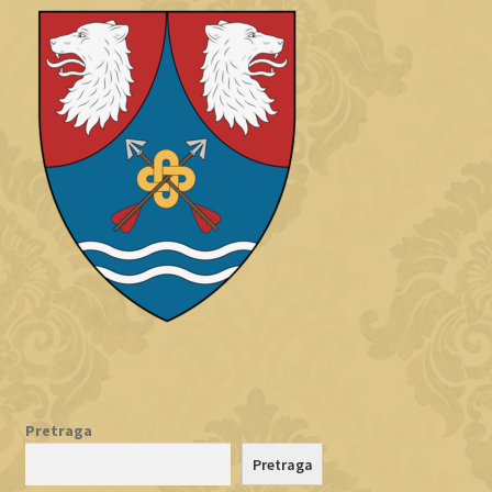
Pretraga
Pretraga