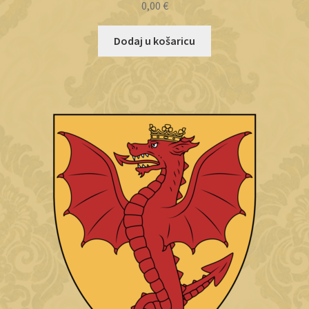
0,00
€
Dodaj u košaricu