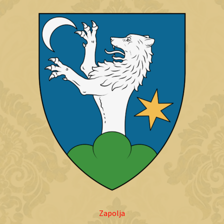
Zapolja