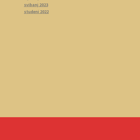
svibanj 2023
studeni 2022