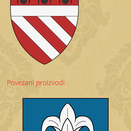
Povezani proizvodi