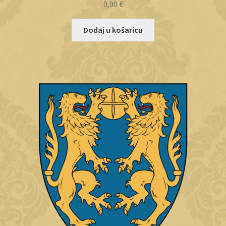
0,00
€
Dodaj u košaricu