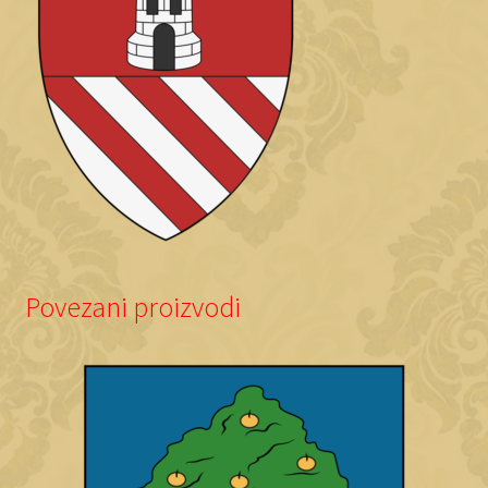
Povezani proizvodi