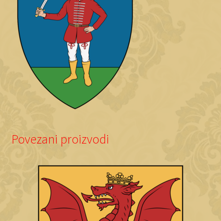
Povezani proizvodi