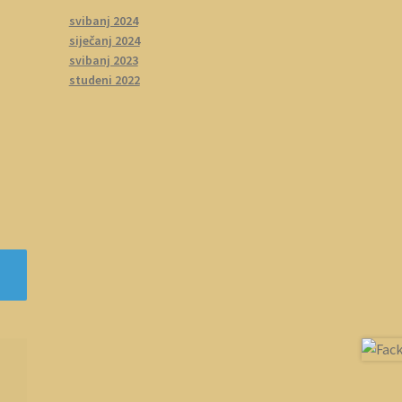
svibanj 2024
siječanj 2024
svibanj 2023
studeni 2022