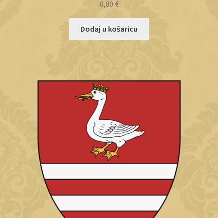
0,00
€
Dodaj u košaricu