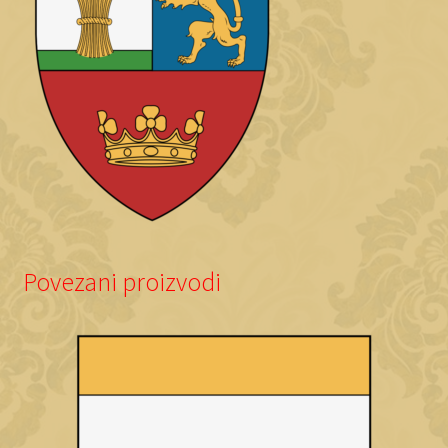
Povezani proizvodi